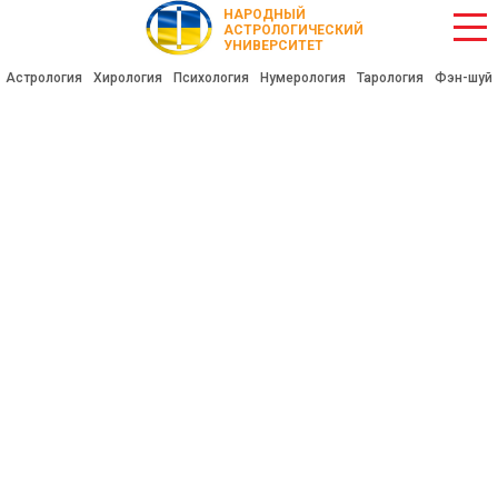
НАРОДНЫЙ
АСТРОЛОГИЧЕСКИЙ
УНИВЕРСИТЕТ
Астрология
Хирология
Психология
Нумерология
Тарология
Фэн-шуй