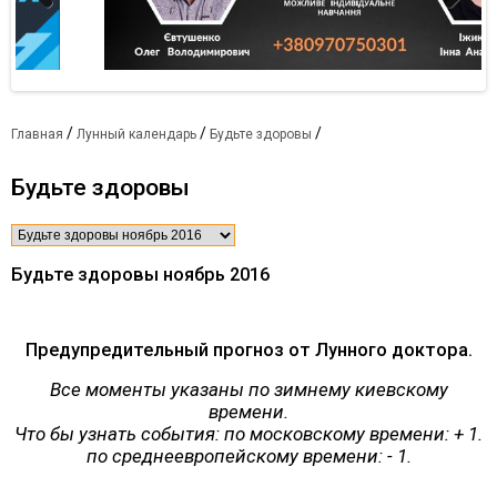
Previous
Next
/
/
/
Главная
Лунный календарь
Будьте здоровы
Будьте здоровы
Будьте здоровы ноябрь 2016
Предупредительный прогноз от Лунного доктора.
Все моменты указаны по зимнему киевскому
времени.
Что бы узнать события: по московскому времени: + 1.
по среднеевропейскому времени: - 1.