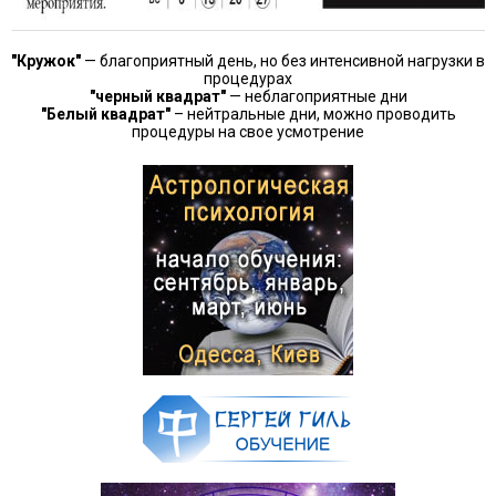
"Кружок"
— благоприятный день, но без интенсивной нагрузки в
процедурах
"черный квадрат"
— неблагоприятные дни
"Белый квадрат"
– нейтральные дни, можно проводить
процедуры на свое усмотрение