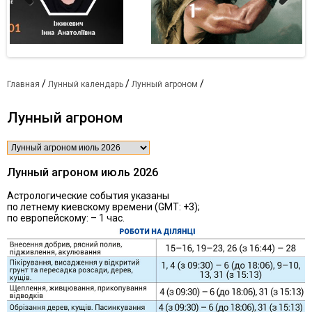
Previous
Next
/
/
/
Главная
Лунный календарь
Лунный агроном
Лунный агроном
Лунный агроном июль 2026
Астрологические события указаны
по летнему киевскому времени (GMT: +3);
по европейскому: – 1 час.